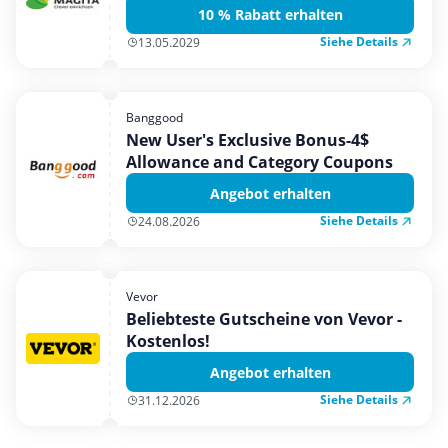
10 % Rabatt erhalten
Siehe Details
13.05.2029
Banggood
New User's Exclusive Bonus-4$
Allowance and Category Coupons
Angebot erhalten
Siehe Details
24.08.2026
Vevor
Beliebteste Gutscheine von Vevor -
Kostenlos!
Angebot erhalten
Siehe Details
31.12.2026