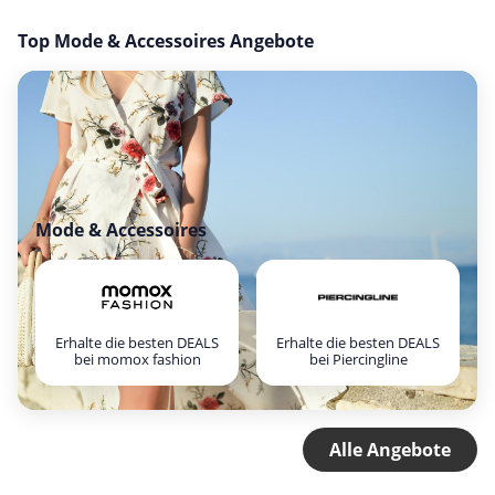
Top Mode & Accessoires Angebote
Mode & Accessoires
Erhalte die besten DEALS
Erhalte die besten DEALS
bei momox fashion
bei Piercingline
Alle Angebote