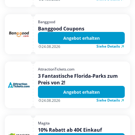
Banggood
Banggood Coupons
Angebot erhalten
Siehe Details
24.08.2026
AttractionTickets.com
3 Fantastische Florida-Parks zum
Preis von 2!
Angebot erhalten
Siehe Details
24.08.2026
Magita
10% Rabatt ab 40€ Einkauf