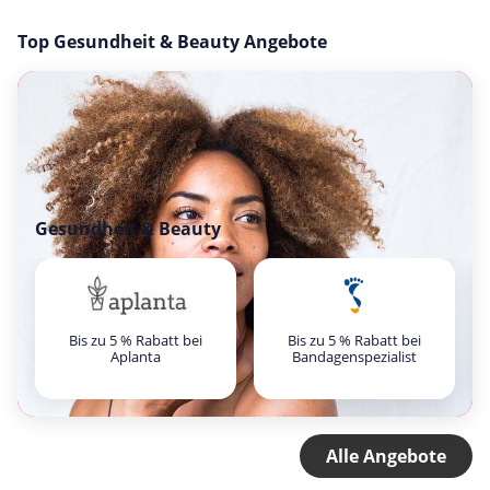
Top Gesundheit & Beauty Angebote
Gesundheit & Beauty
Bis zu 5 % Rabatt bei
Bis zu 5 % Rabatt bei
Aplanta
Bandagenspezialist
Alle Angebote