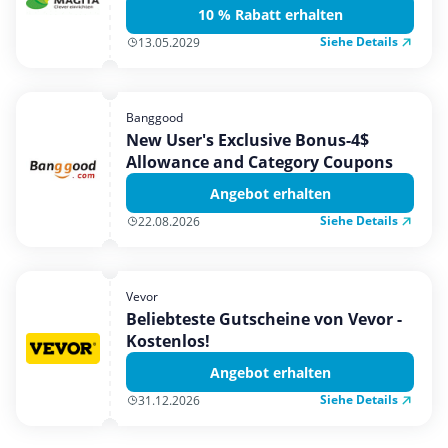
10 % Rabatt erhalten
Siehe Details
13.05.2029
Banggood
New User's Exclusive Bonus-4$
Allowance and Category Coupons
Angebot erhalten
Siehe Details
22.08.2026
Vevor
Beliebteste Gutscheine von Vevor -
Kostenlos!
Angebot erhalten
Siehe Details
31.12.2026