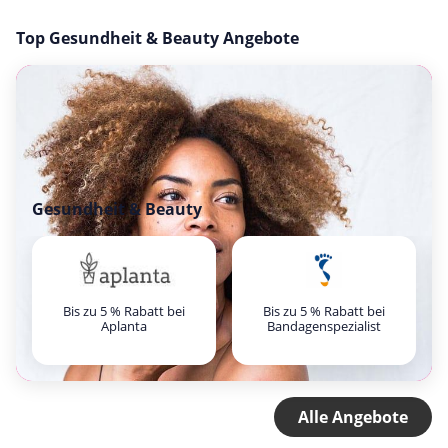
Top Gesundheit & Beauty Angebote
Gesundheit & Beauty
Bis zu 5 % Rabatt bei
Bis zu 5 % Rabatt bei
Aplanta
Bandagenspezialist
Alle Angebote