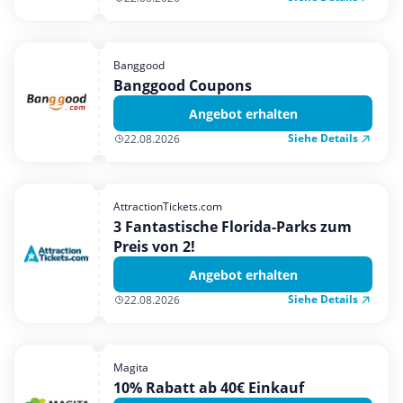
Banggood
Banggood Coupons
Angebot erhalten
Siehe Details
22.08.2026
AttractionTickets.com
3 Fantastische Florida-Parks zum
Preis von 2!
Angebot erhalten
Siehe Details
22.08.2026
Magita
10% Rabatt ab 40€ Einkauf