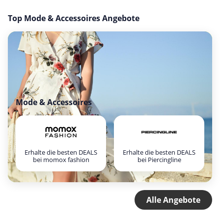
Top Mode & Accessoires Angebote
Mode & Accessoires
Erhalte die besten DEALS
Erhalte die besten DEALS
bei momox fashion
bei Piercingline
Alle Angebote