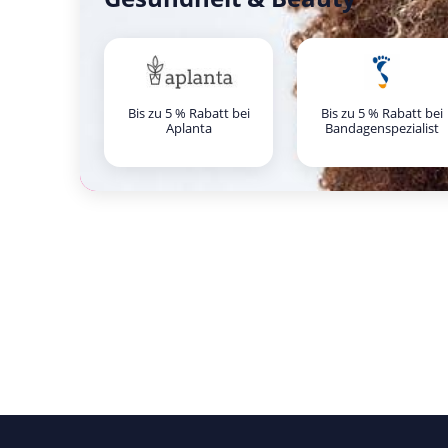
Bis zu 5 % Rabatt bei
Bis zu 5 % Rabatt bei
Aplanta
Bandagenspezialist