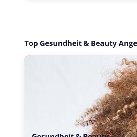
Top Gesundheit & Beauty Ang
Gesundheit & Beauty