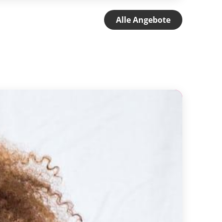
Alle Angebote