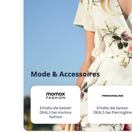
Mode & Accessoires
Erhalte die besten
Erhalte die besten
DEALS bei momox
DEALS bei Piercingline
fashion