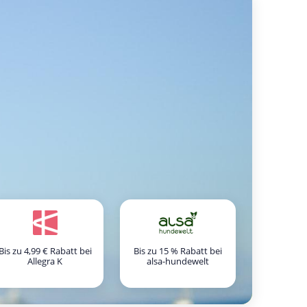
Bis zu 4,99 € Rabatt bei
Bis zu 15 % Rabatt bei
Allegra K
alsa-hundewelt