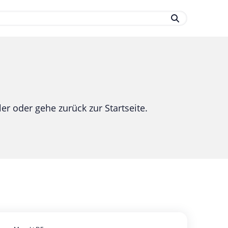
.
er oder gehe zurück zur Startseite.