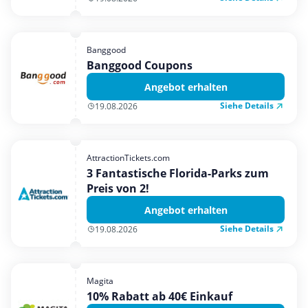
Banggood
Banggood Coupons
Angebot erhalten
Siehe Details
19.08.2026
AttractionTickets.com
3 Fantastische Florida-Parks zum
Preis von 2!
Angebot erhalten
Siehe Details
19.08.2026
Magita
10% Rabatt ab 40€ Einkauf