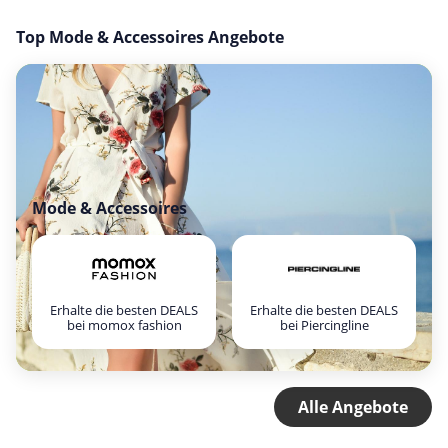
Top Mode & Accessoires Angebote
Mode & Accessoires
Erhalte die besten DEALS
Erhalte die besten DEALS
bei momox fashion
bei Piercingline
Alle Angebote