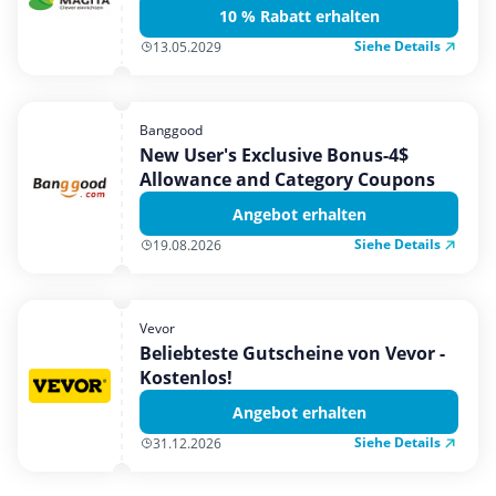
10 % Rabatt erhalten
Siehe Details
13.05.2029
Banggood
New User's Exclusive Bonus-4$
Allowance and Category Coupons
Angebot erhalten
Siehe Details
19.08.2026
Vevor
Beliebteste Gutscheine von Vevor -
Kostenlos!
Angebot erhalten
Siehe Details
31.12.2026