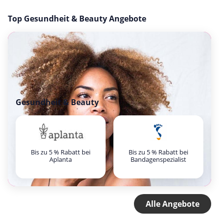
Top Gesundheit & Beauty Angebote
Gesundheit & Beauty
Bis zu 5 % Rabatt bei
Bis zu 5 % Rabatt bei
Aplanta
Bandagenspezialist
Alle Angebote