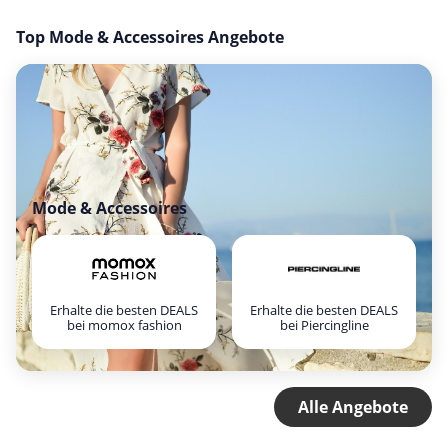
Top Mode & Accessoires Angebote
Mode & Accessoires
Erhalte die besten DEALS
Erhalte die besten DEALS
bei momox fashion
bei Piercingline
Alle Angebote