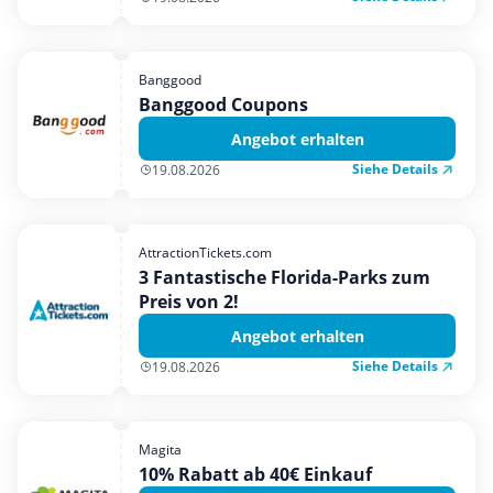
Banggood
Banggood Coupons
Angebot erhalten
Siehe Details
19.08.2026
AttractionTickets.com
3 Fantastische Florida-Parks zum
Preis von 2!
Angebot erhalten
Siehe Details
19.08.2026
Magita
10% Rabatt ab 40€ Einkauf