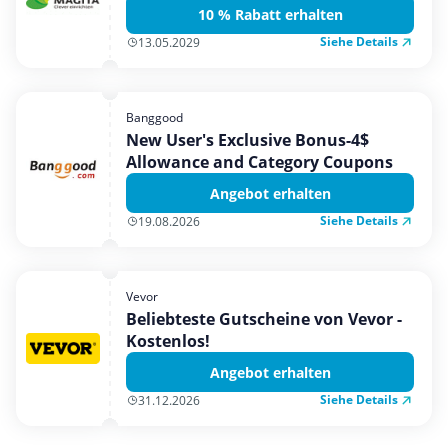
10 % Rabatt erhalten
Siehe Details
13.05.2029
Banggood
New User's Exclusive Bonus-4$
Allowance and Category Coupons
Angebot erhalten
Siehe Details
19.08.2026
Vevor
Beliebteste Gutscheine von Vevor -
Kostenlos!
Angebot erhalten
Siehe Details
31.12.2026