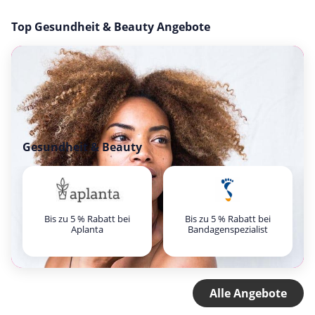
Top Gesundheit & Beauty Angebote
Gesundheit & Beauty
Bis zu 5 % Rabatt bei
Bis zu 5 % Rabatt bei
Aplanta
Bandagenspezialist
Alle Angebote