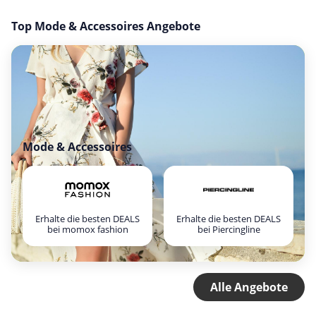
Top Mode & Accessoires Angebote
Mode & Accessoires
Erhalte die besten DEALS
Erhalte die besten DEALS
bei momox fashion
bei Piercingline
Alle Angebote