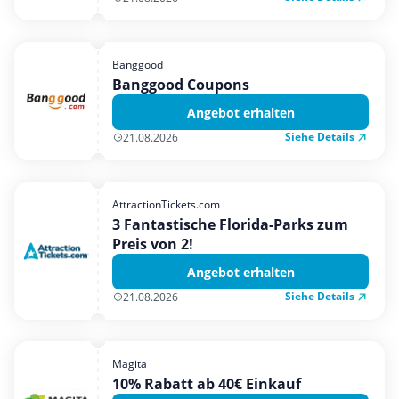
Banggood
Banggood Coupons
Angebot erhalten
Siehe Details
21.08.2026
AttractionTickets.com
3 Fantastische Florida-Parks zum
Preis von 2!
Angebot erhalten
Siehe Details
21.08.2026
Magita
10% Rabatt ab 40€ Einkauf