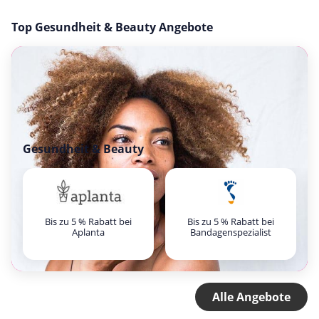
Top Gesundheit & Beauty Angebote
Gesundheit & Beauty
Bis zu 5 % Rabatt bei
Bis zu 5 % Rabatt bei
Aplanta
Bandagenspezialist
Alle Angebote