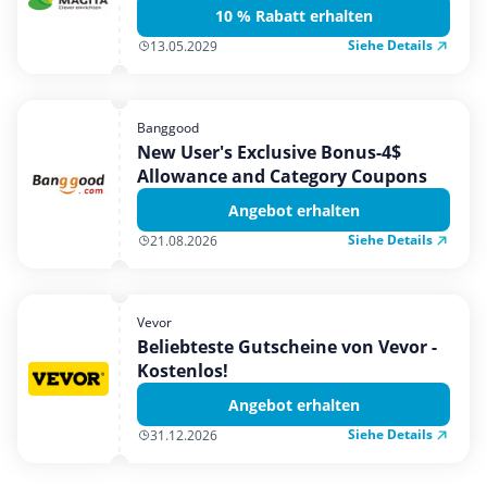
10 % Rabatt erhalten
Siehe Details
13.05.2029
Banggood
New User's Exclusive Bonus-4$
Allowance and Category Coupons
Angebot erhalten
Siehe Details
21.08.2026
Vevor
Beliebteste Gutscheine von Vevor -
Kostenlos!
Angebot erhalten
Siehe Details
31.12.2026