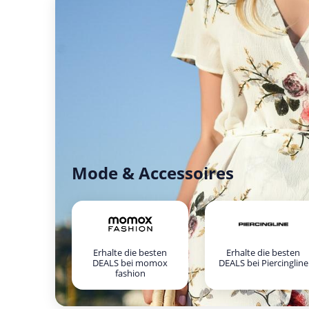
Mode & Accessoires
Erhalte die besten
Erhalte die besten
DEALS bei momox
DEALS bei Piercingline
fashion