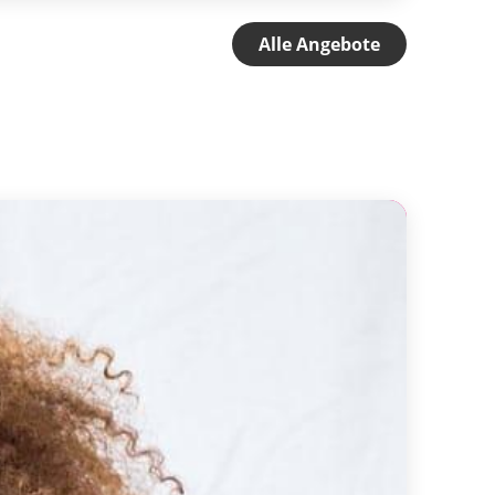
Alle Angebote