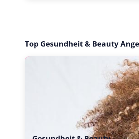
Top Gesundheit & Beauty Ang
Gesundheit & Beauty