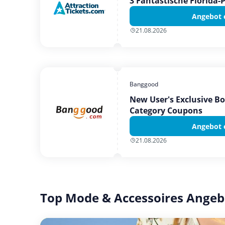
3 Fantastische Florida-
Angebot 
21.08.2026
Banggood
New User's Exclusive B
Category Coupons
Angebot 
21.08.2026
Top Mode & Accessoires Angeb