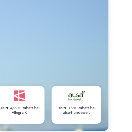
Bis zu 4,99 € Rabatt bei
Bis zu 15 % Rabatt bei
Allegra K
alsa-hundewelt