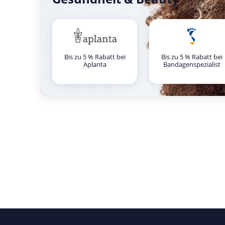
Bis zu 5 % Rabatt bei
Bis zu 5 % Rabatt bei
Aplanta
Bandagenspezialist