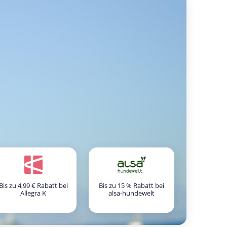
Bis zu 4,99 € Rabatt bei
Bis zu 15 % Rabatt bei
Allegra K
alsa-hundewelt