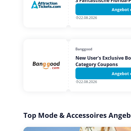
3 Fantastische Florida-
Angebot 
22.08.2026
Banggood
New User's Exclusive B
Category Coupons
Angebot 
22.08.2026
Top Mode & Accessoires Angeb