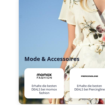
Mode & Accessoires
Erhalte die besten
Erhalte die besten
DEALS bei momox
DEALS bei Piercingline
fashion