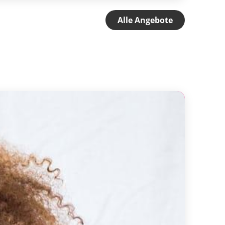
Alle Angebote