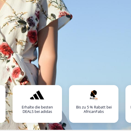
Erhalte die besten
Bis zu 5 % Rabatt bei
DEALS bei adidas
AfricanFabs