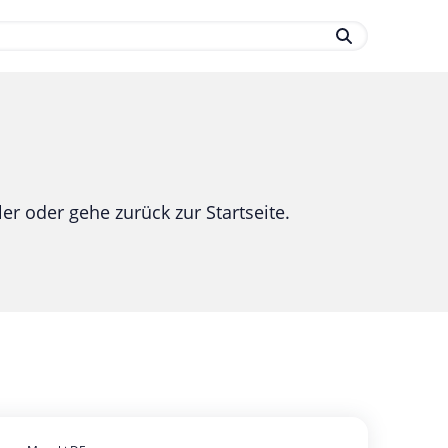
.
er oder gehe zurück zur Startseite.