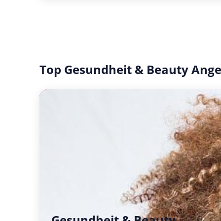
Top Gesundheit & Beauty Ang
Gesundheit & Beauty