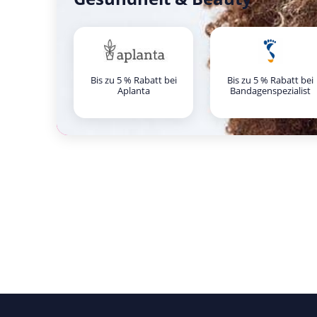
Bis zu 5 % Rabatt bei
Bis zu 5 % Rabatt bei
Aplanta
Bandagenspezialist