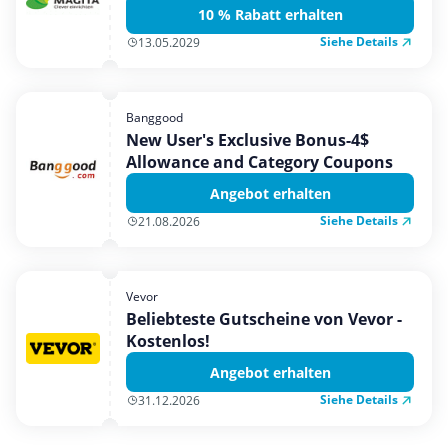
10 % Rabatt erhalten
Siehe Details
13.05.2029
Banggood
New User's Exclusive Bonus-4$
Allowance and Category Coupons
Angebot erhalten
Siehe Details
21.08.2026
Vevor
Beliebteste Gutscheine von Vevor -
Kostenlos!
Angebot erhalten
Siehe Details
31.12.2026