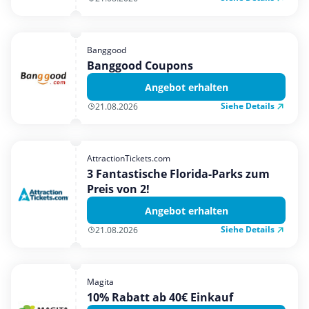
Banggood
Banggood Coupons
Angebot erhalten
Siehe Details
21.08.2026
AttractionTickets.com
3 Fantastische Florida-Parks zum
Preis von 2!
Angebot erhalten
Siehe Details
21.08.2026
Magita
10% Rabatt ab 40€ Einkauf