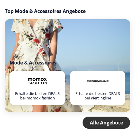
Top Mode & Accessoires Angebote
Mode & Accessoires
Erhalte die besten DEALS
Erhalte die besten DEALS
bei momox fashion
bei Piercingline
Alle Angebote