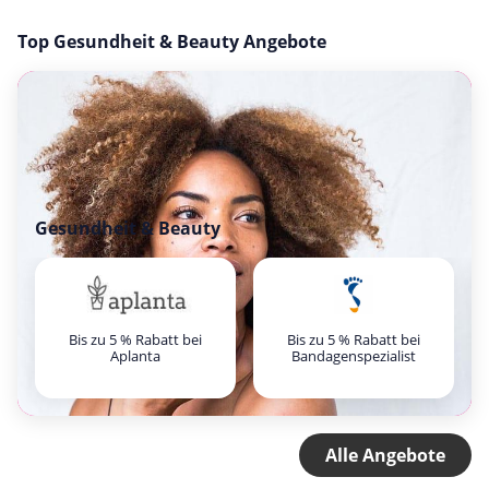
Top Gesundheit & Beauty Angebote
Gesundheit & Beauty
Bis zu 5 % Rabatt bei
Bis zu 5 % Rabatt bei
Aplanta
Bandagenspezialist
Alle Angebote