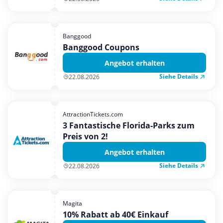
Banggood
Banggood Coupons
Angebot erhalten
Siehe Details
22.08.2026
AttractionTickets.com
3 Fantastische Florida-Parks zum
Preis von 2!
Angebot erhalten
Siehe Details
22.08.2026
Magita
10% Rabatt ab 40€ Einkauf