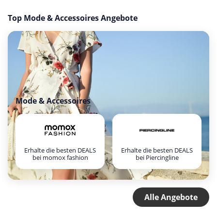
Top Mode & Accessoires Angebote
Mode & Accessoires
Erhalte die besten DEALS
Erhalte die besten DEALS
bei momox fashion
bei Piercingline
Alle Angebote