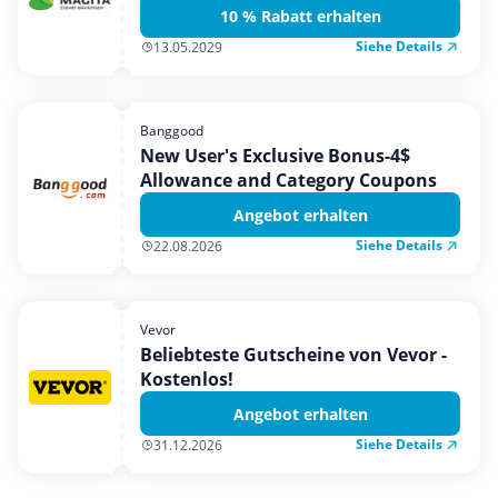
10 % Rabatt erhalten
Siehe Details
13.05.2029
Banggood
New User's Exclusive Bonus-4$
Allowance and Category Coupons
Angebot erhalten
Siehe Details
22.08.2026
Vevor
Beliebteste Gutscheine von Vevor -
Kostenlos!
Angebot erhalten
Siehe Details
31.12.2026