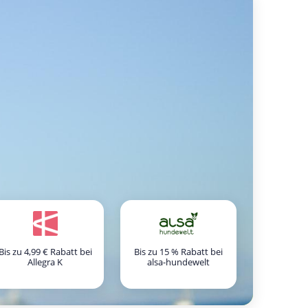
Bis zu 4,99 € Rabatt bei
Bis zu 15 % Rabatt bei
Allegra K
alsa-hundewelt