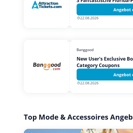
3 Fantastische Florida-
Angebot 
22.08.2026
Banggood
New User's Exclusive B
Category Coupons
Angebot 
22.08.2026
Top Mode & Accessoires Angeb