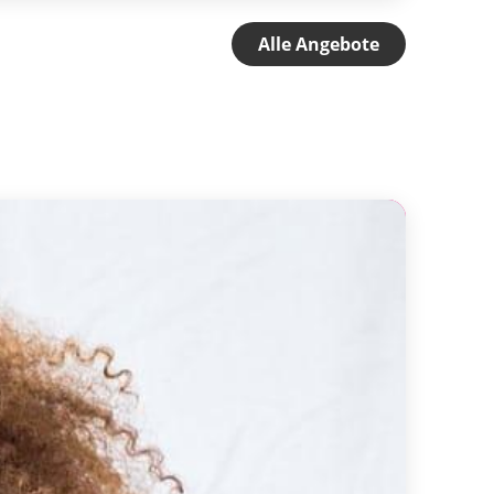
Alle Angebote