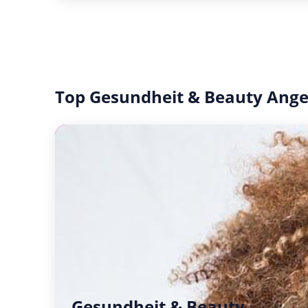
Top Gesundheit & Beauty Ang
Gesundheit & Beauty