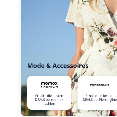
Mode & Accessoires
Erhalte die besten
Erhalte die besten
DEALS bei momox
DEALS bei Piercingline
fashion