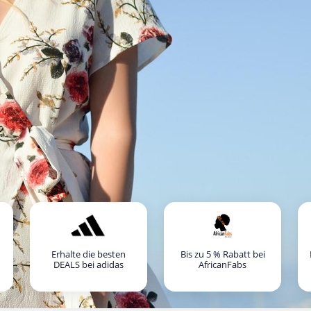
Erhalte die besten
Bis zu 5 % Rabatt bei
DEALS bei adidas
AfricanFabs