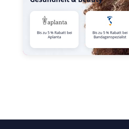
Bis zu 5 % Rabatt bei
Bis zu 5 % Rabatt bei
Aplanta
Bandagenspezialist