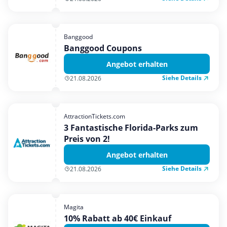
Banggood
Banggood Coupons
Angebot erhalten
Siehe Details
21.08.2026
AttractionTickets.com
3 Fantastische Florida-Parks zum
Preis von 2!
Angebot erhalten
Siehe Details
21.08.2026
Magita
10% Rabatt ab 40€ Einkauf