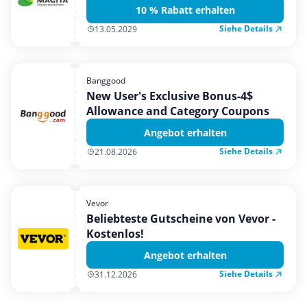
10 % Rabatt erhalten
Siehe Details
13.05.2029
Banggood
New User's Exclusive Bonus-4$
Allowance and Category Coupons
Angebot erhalten
Siehe Details
21.08.2026
Vevor
Beliebteste Gutscheine von Vevor -
Kostenlos!
Angebot erhalten
Siehe Details
31.12.2026