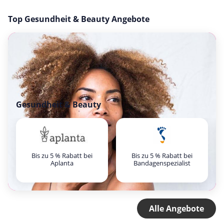
Top Gesundheit & Beauty Angebote
Gesundheit & Beauty
Bis zu 5 % Rabatt bei
Bis zu 5 % Rabatt bei
Aplanta
Bandagenspezialist
Alle Angebote