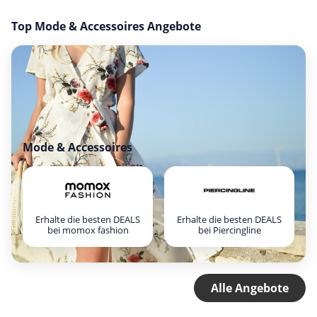
Top Mode & Accessoires Angebote
Mode & Accessoires
Erhalte die besten DEALS
Erhalte die besten DEALS
bei momox fashion
bei Piercingline
Alle Angebote