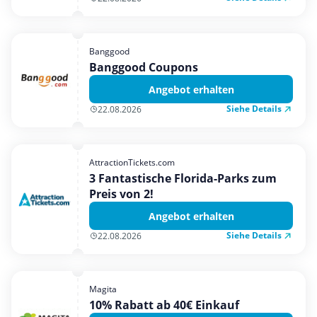
Banggood
Banggood Coupons
Angebot erhalten
Siehe Details
22.08.2026
AttractionTickets.com
3 Fantastische Florida-Parks zum
Preis von 2!
Angebot erhalten
Siehe Details
22.08.2026
Magita
10% Rabatt ab 40€ Einkauf