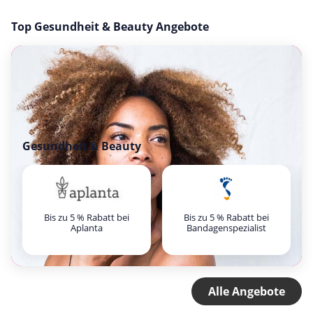
Top Gesundheit & Beauty Angebote
Gesundheit & Beauty
Bis zu 5 % Rabatt bei
Bis zu 5 % Rabatt bei
Aplanta
Bandagenspezialist
Alle Angebote