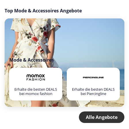
Top Mode & Accessoires Angebote
Mode & Accessoires
Erhalte die besten DEALS
Erhalte die besten DEALS
bei momox fashion
bei Piercingline
Alle Angebote