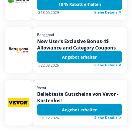
10 % Rabatt erhalten
Siehe Details
13.05.2029
Banggood
New User's Exclusive Bonus-4$
Allowance and Category Coupons
Angebot erhalten
Siehe Details
22.08.2026
Vevor
Beliebteste Gutscheine von Vevor -
Kostenlos!
Angebot erhalten
Siehe Details
31.12.2026