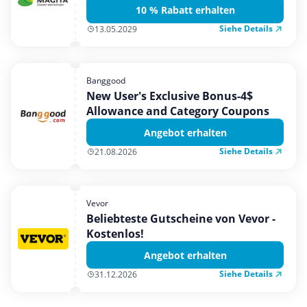
10 % Rabatt erhalten
Siehe Details
13.05.2029
Banggood
New User's Exclusive Bonus-4$
Allowance and Category Coupons
Angebot erhalten
Siehe Details
21.08.2026
Vevor
Beliebteste Gutscheine von Vevor -
Kostenlos!
Angebot erhalten
Siehe Details
31.12.2026