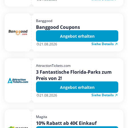
Banggood
Banggood Coupons
Angebot erhalten
Siehe Details
21.08.2026
AttractionTickets.com
3 Fantastische Florida-Parks zum
Preis von 2!
Angebot erhalten
Siehe Details
21.08.2026
Magita
10% Rabatt ab 40€ Einkauf