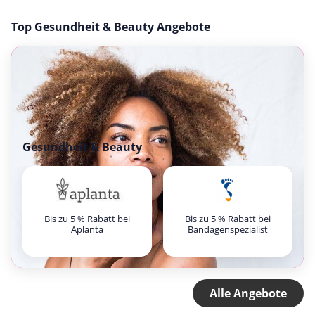
Top Gesundheit & Beauty Angebote
Gesundheit & Beauty
Bis zu 5 % Rabatt bei
Bis zu 5 % Rabatt bei
Aplanta
Bandagenspezialist
Alle Angebote