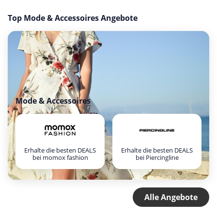
Top Mode & Accessoires Angebote
Mode & Accessoires
Erhalte die besten DEALS
Erhalte die besten DEALS
bei momox fashion
bei Piercingline
Alle Angebote