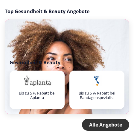
Top Gesundheit & Beauty Angebote
Gesundheit & Beauty
Bis zu 5 % Rabatt bei
Bis zu 5 % Rabatt bei
Aplanta
Bandagenspezialist
Alle Angebote