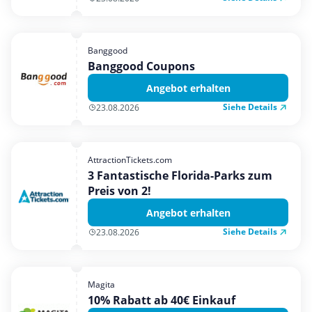
Banggood
Banggood Coupons
Angebot erhalten
Siehe Details
23.08.2026
AttractionTickets.com
3 Fantastische Florida-Parks zum
Preis von 2!
Angebot erhalten
Siehe Details
23.08.2026
Magita
10% Rabatt ab 40€ Einkauf