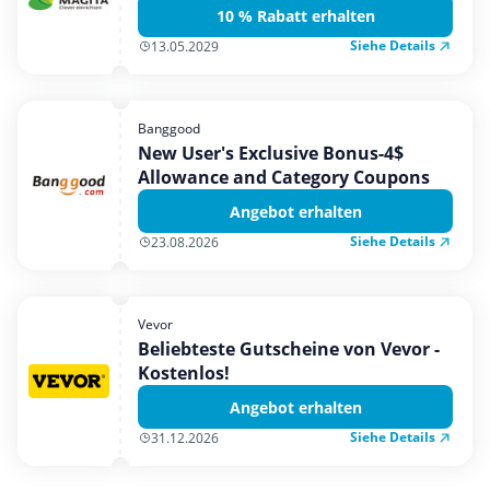
10 % Rabatt erhalten
Siehe Details
13.05.2029
Banggood
New User's Exclusive Bonus-4$
Allowance and Category Coupons
Angebot erhalten
Siehe Details
23.08.2026
Vevor
Beliebteste Gutscheine von Vevor -
Kostenlos!
Angebot erhalten
Siehe Details
31.12.2026