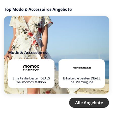
Top Mode & Accessoires Angebote
Mode & Accessoires
Erhalte die besten DEALS
Erhalte die besten DEALS
bei momox fashion
bei Piercingline
Alle Angebote