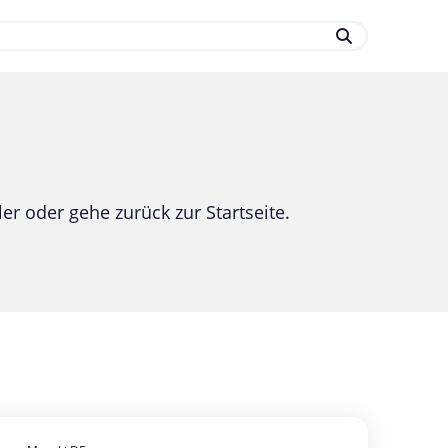
.
er oder gehe zurück zur Startseite.