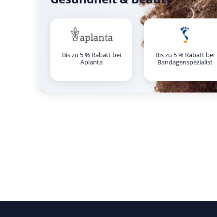
Bis zu 5 % Rabatt bei
Bis zu 5 % Rabatt bei
Aplanta
Bandagenspezialist