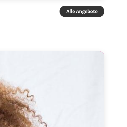
Alle Angebote