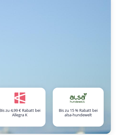
Bis zu 4,99 € Rabatt bei
Bis zu 15 % Rabatt bei
Allegra K
alsa-hundewelt