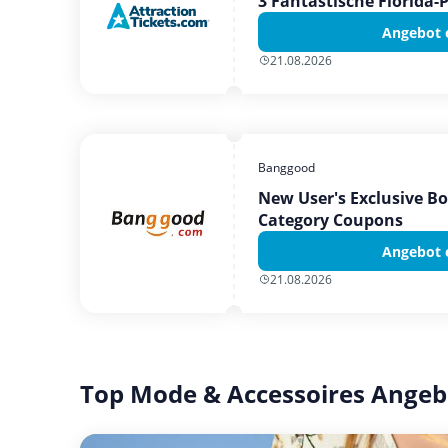
3 Fantastische Florida-
Angebot 
21.08.2026
Banggood
New User's Exclusive B
Category Coupons
Angebot 
21.08.2026
Top Mode & Accessoires Angeb