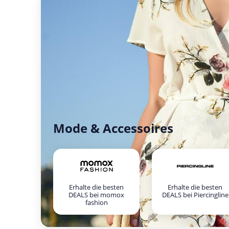
Mode & Accessoires
Erhalte die besten
Erhalte die besten
DEALS bei momox
DEALS bei Piercingline
fashion