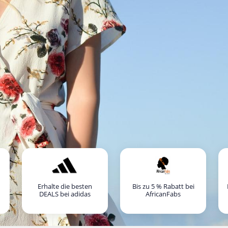
Erhalte die besten
Bis zu 5 % Rabatt bei
DEALS bei adidas
AfricanFabs