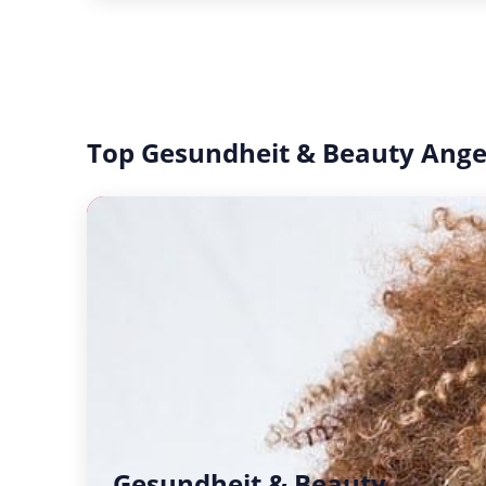
Top Gesundheit & Beauty Ang
Gesundheit & Beauty