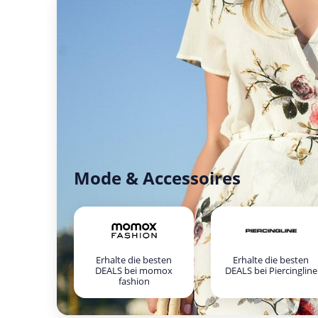
Mode & Accessoires
Erhalte die besten
Erhalte die besten
DEALS bei momox
DEALS bei Piercingline
fashion