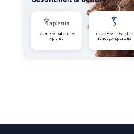
Bis zu 5 % Rabatt bei
Bis zu 5 % Rabatt bei
Aplanta
Bandagenspezialist