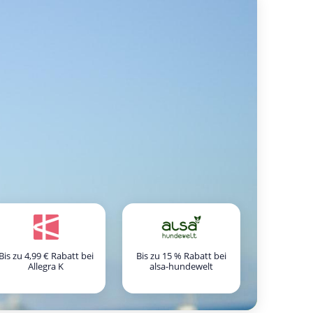
Bis zu 4,99 € Rabatt bei
Bis zu 15 % Rabatt bei
Allegra K
alsa-hundewelt