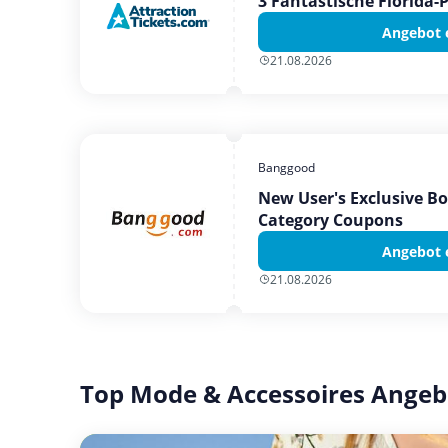
3 Fantastische Florida-
Angebot 
21.08.2026
Banggood
New User's Exclusive B
Category Coupons
Angebot 
21.08.2026
Top Mode & Accessoires Angeb