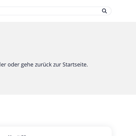
.
er oder gehe zurück zur Startseite.