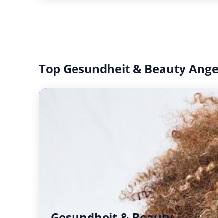
Top Gesundheit & Beauty Ang
Gesundheit & Beauty