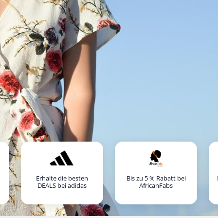
Erhalte die besten
Bis zu 5 % Rabatt bei
DEALS bei adidas
AfricanFabs