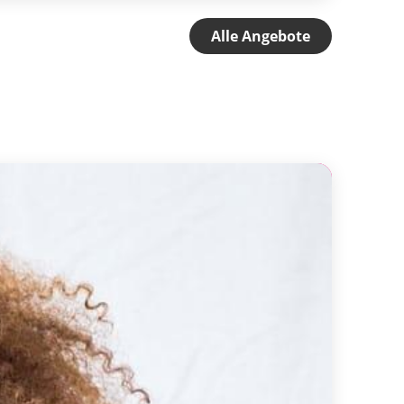
Alle Angebote