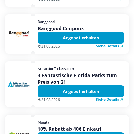
Banggood
Banggood Coupons
Angebot erhalten
Siehe Details
21.08.2026
AttractionTickets.com
3 Fantastische Florida-Parks zum
Preis von 2!
Angebot erhalten
Siehe Details
21.08.2026
Magita
10% Rabatt ab 40€ Einkauf