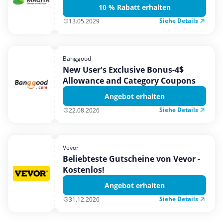
10 % Rabatt erhalten
Siehe Details
13.05.2029
Banggood
New User's Exclusive Bonus-4$
Allowance and Category Coupons
Angebot erhalten
Siehe Details
22.08.2026
Vevor
Beliebteste Gutscheine von Vevor -
Kostenlos!
Angebot erhalten
Siehe Details
31.12.2026