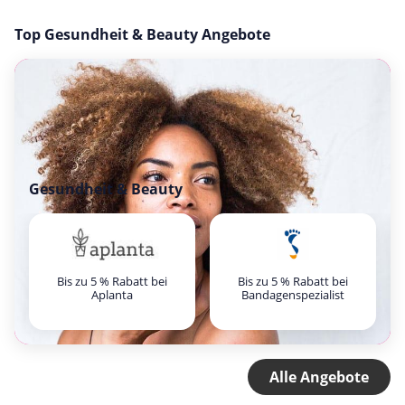
Top Gesundheit & Beauty Angebote
Gesundheit & Beauty
Bis zu 5 % Rabatt bei
Bis zu 5 % Rabatt bei
Aplanta
Bandagenspezialist
Alle Angebote