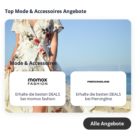
Top Mode & Accessoires Angebote
Mode & Accessoires
Erhalte die besten DEALS
Erhalte die besten DEALS
bei momox fashion
bei Piercingline
Alle Angebote