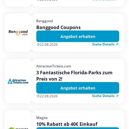
Banggood
Banggood Coupons
Angebot erhalten
Siehe Details
22.08.2026
AttractionTickets.com
3 Fantastische Florida-Parks zum
Preis von 2!
Angebot erhalten
Siehe Details
22.08.2026
Magita
10% Rabatt ab 40€ Einkauf