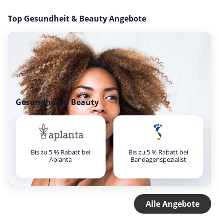
Top Gesundheit & Beauty Angebote
Gesundheit & Beauty
Bis zu 5 % Rabatt bei
Bis zu 5 % Rabatt bei
Aplanta
Bandagenspezialist
Alle Angebote