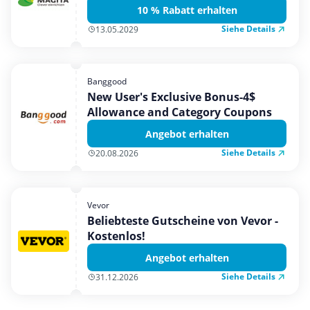
10 % Rabatt erhalten
Siehe Details
13.05.2029
Banggood
New User's Exclusive Bonus-4$
Allowance and Category Coupons
Angebot erhalten
Siehe Details
20.08.2026
Vevor
Beliebteste Gutscheine von Vevor -
Kostenlos!
Angebot erhalten
Siehe Details
31.12.2026