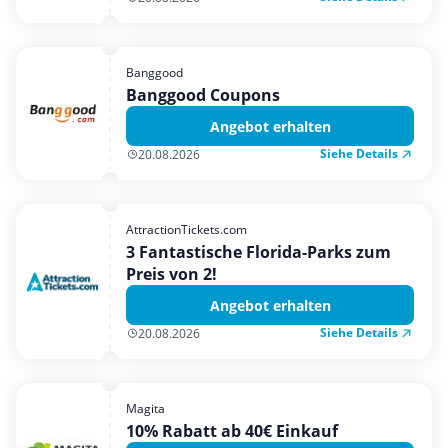
Banggood
Banggood Coupons
Angebot erhalten
Siehe Details
20.08.2026
AttractionTickets.com
3 Fantastische Florida-Parks zum
Preis von 2!
Angebot erhalten
Siehe Details
20.08.2026
Magita
10% Rabatt ab 40€ Einkauf