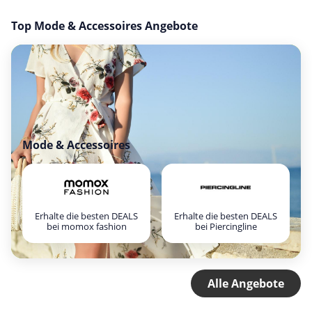
Top Mode & Accessoires Angebote
Mode & Accessoires
Erhalte die besten DEALS
Erhalte die besten DEALS
bei momox fashion
bei Piercingline
Alle Angebote