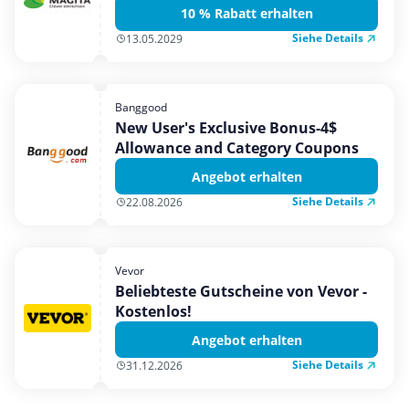
10 % Rabatt erhalten
Siehe Details
13.05.2029
Banggood
New User's Exclusive Bonus-4$
Allowance and Category Coupons
Angebot erhalten
Siehe Details
22.08.2026
Vevor
Beliebteste Gutscheine von Vevor -
Kostenlos!
Angebot erhalten
Siehe Details
31.12.2026