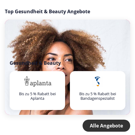
Top Gesundheit & Beauty Angebote
Gesundheit & Beauty
Bis zu 5 % Rabatt bei
Bis zu 5 % Rabatt bei
Aplanta
Bandagenspezialist
Alle Angebote