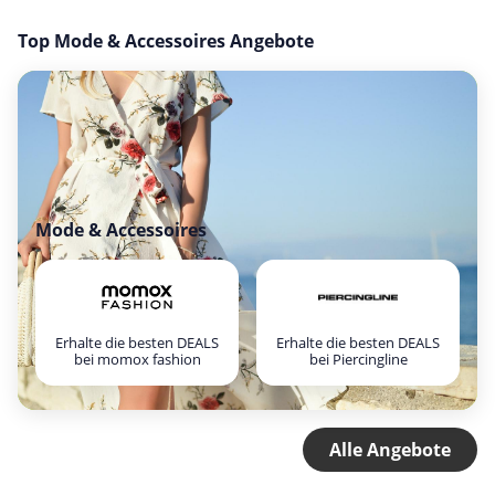
Top Mode & Accessoires Angebote
Mode & Accessoires
Erhalte die besten DEALS
Erhalte die besten DEALS
bei momox fashion
bei Piercingline
Alle Angebote