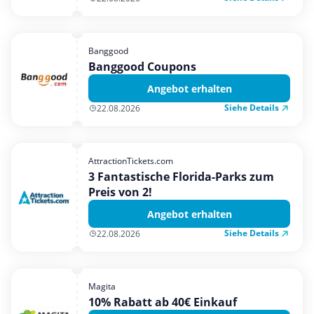
Banggood
Banggood Coupons
Angebot erhalten
Siehe Details
22.08.2026
AttractionTickets.com
3 Fantastische Florida-Parks zum
Preis von 2!
Angebot erhalten
Siehe Details
22.08.2026
Magita
10% Rabatt ab 40€ Einkauf