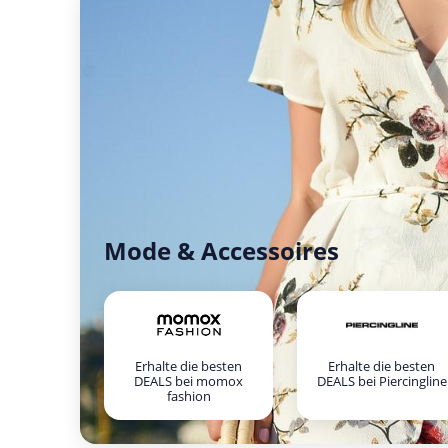
Mode & Accessoires
Erhalte die besten
Erhalte die besten
DEALS bei momox
DEALS bei Piercingline
fashion