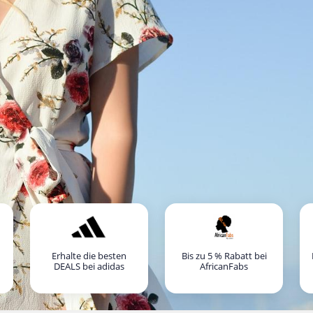
Erhalte die besten
Bis zu 5 % Rabatt bei
DEALS bei adidas
AfricanFabs