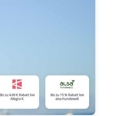
Bis zu 4,99 € Rabatt bei
Bis zu 15 % Rabatt bei
Allegra K
alsa-hundewelt