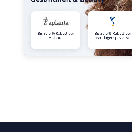
Bis zu 5 % Rabatt bei
Bis zu 5 % Rabatt bei
Aplanta
Bandagenspezialist