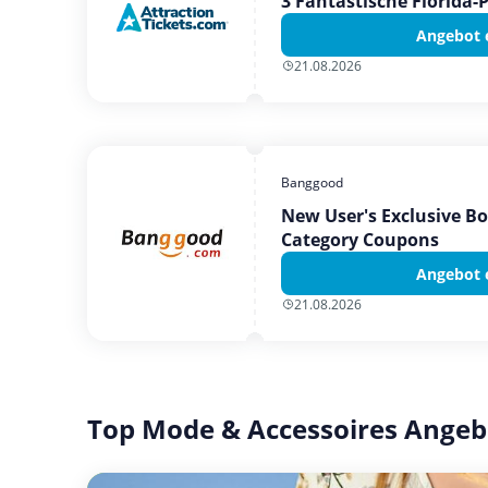
3 Fantastische Florida-
Angebot 
21.08.2026
Banggood
New User's Exclusive B
Category Coupons
Angebot 
21.08.2026
Top Mode & Accessoires Angeb