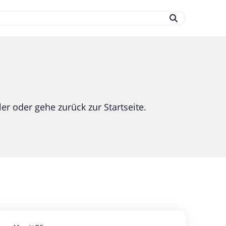
.
er oder gehe zurück zur Startseite.