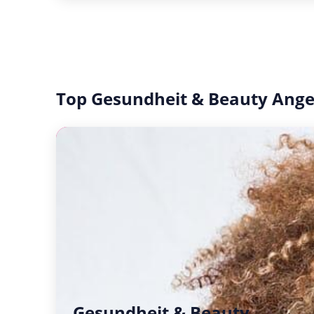
Top Gesundheit & Beauty Ang
Gesundheit & Beauty