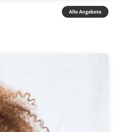
Alle Angebote