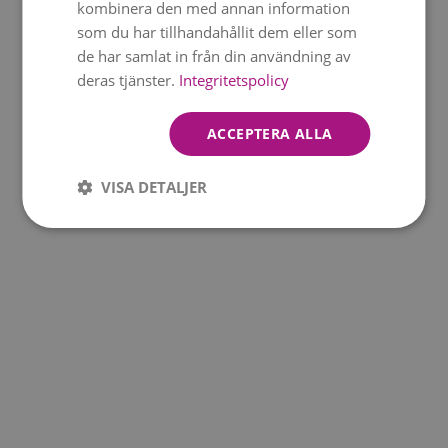
kombinera den med annan information
som du har tillhandahållit dem eller som
de har samlat in från din användning av
deras tjänster.
Integritetspolicy
ACCEPTERA ALLA
VISA DETALJER