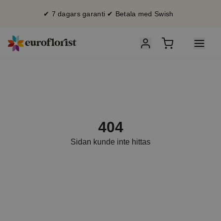
✔ 7 dagars garanti ✔ Betala med Swish
404
Sidan kunde inte hittas