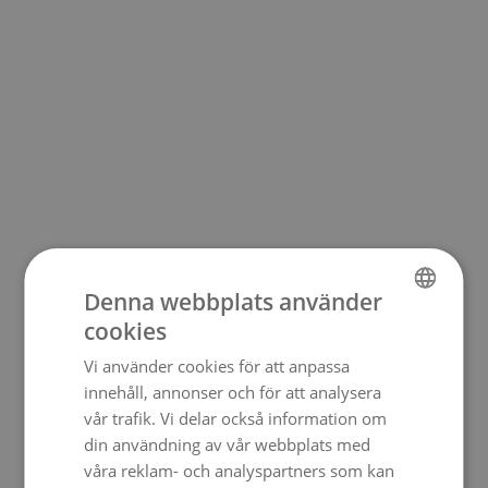
Denna webbplats använder
cookies
SWEDISH
Vi använder cookies för att anpassa
ENGLISH
innehåll, annonser och för att analysera
vår trafik. Vi delar också information om
din användning av vår webbplats med
våra reklam- och analyspartners som kan