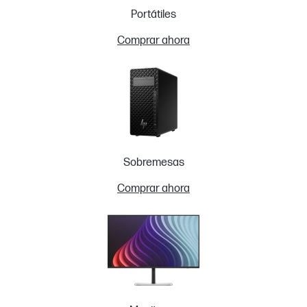
Portátiles
Comprar ahora
Sobremesas
Comprar ahora