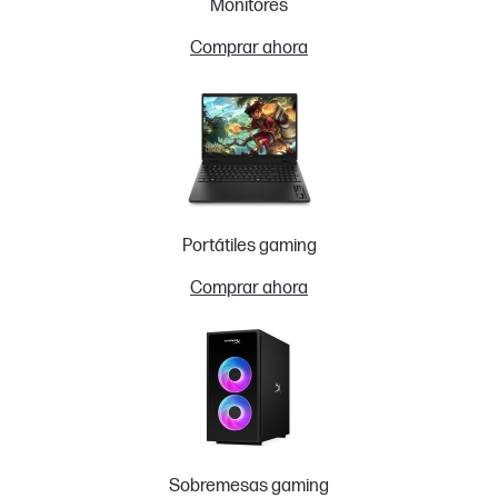
Monitores
Comprar ahora
Portátiles gaming
Comprar ahora
Sobremesas gaming