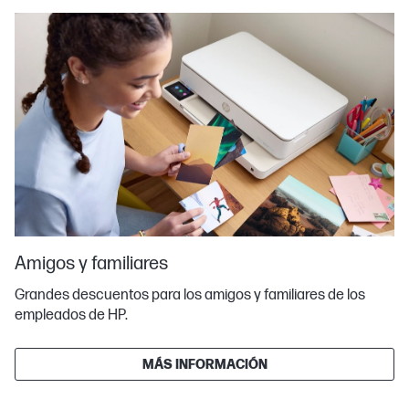
Amigos y familiares
Grandes descuentos para los amigos y familiares de los
empleados de HP.
MÁS INFORMACIÓN