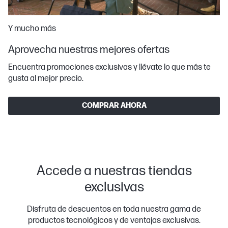
Y mucho más
Aprovecha nuestras mejores ofertas
Encuentra promociones exclusivas y llévate lo que más te
gusta al mejor precio.
COMPRAR AHORA
Accede a nuestras tiendas
exclusivas
Disfruta de descuentos en toda nuestra gama de
productos tecnológicos y de ventajas exclusivas.