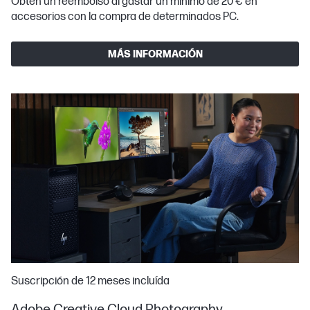
Obtén un reembolso al gastar un mínimo de 20 € en
accesorios con la compra de determinados PC.
MÁS INFORMACIÓN
Suscripción de 12 meses incluída