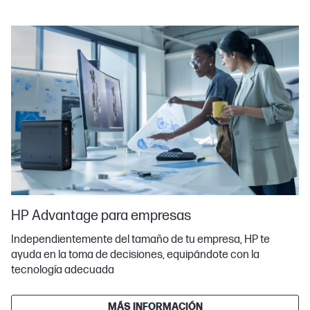
HP Advantage para empresas
Independientemente del tamaño de tu empresa, HP te
ayuda en la toma de decisiones, equipándote con la
tecnología adecuada
MÁS INFORMACIÓN