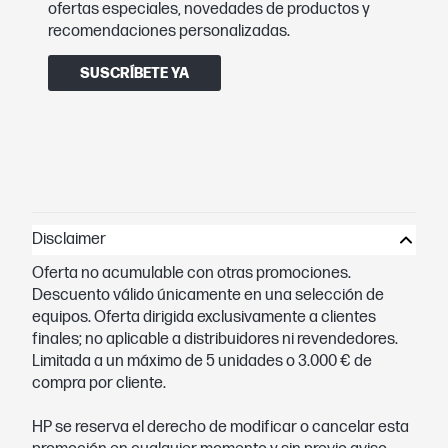
ofertas especiales, novedades de productos y
recomendaciones personalizadas.
SUSCRÍBETE YA
Disclaimer
Oferta no acumulable con otras promociones.
Descuento válido únicamente en una selección de
equipos. Oferta dirigida exclusivamente a clientes
finales; no aplicable a distribuidores ni revendedores.
Limitada a un máximo de 5 unidades o 3.000 € de
compra por cliente.
HP se reserva el derecho de modificar o cancelar esta