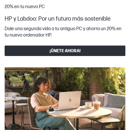
20% en tu nuevo PC
HP y Labdoo: Por un futuro más sostenible
Dale una segunda vida a tu antiguo PC y ahorra un 20% en
tu nuevo ordenador HP.
¡ÚNETE AHORA!