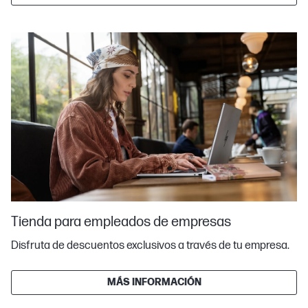
Tienda para empleados de empresas
Disfruta de descuentos exclusivos a través de tu empresa.
MÁS INFORMACIÓN