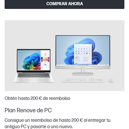
COMPRAR AHORA
Obtén hasta 200 € de reembolso
Plan Renove de PC
Consigue un reembolso de hasta 200 € al entregar tu
antiguo PC y pasarte a uno nuevo.