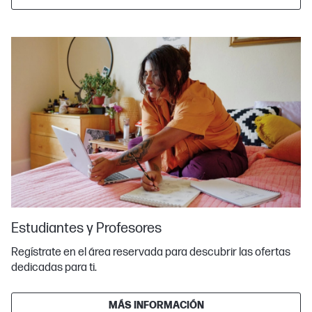
Estudiantes y Profesores
Regístrate en el área reservada para descubrir las ofertas
dedicadas para ti.
MÁS INFORMACIÓN