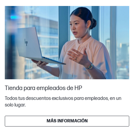
Tienda para empleados de HP
Todos tus descuentos exclusivos para empleados, en un
solo lugar.
MÁS INFORMACIÓN