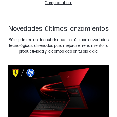
Comprar ahora
Novedades: últimos lanzamientos
Sé el primero en descubrir nuestras últimas novedades
tecnológicas, diseñadas para mejorar el rendimiento, la
productividad y la comodidad en tu día a día.