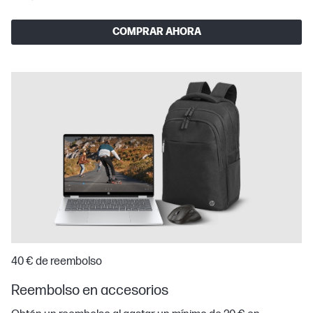
COMPRAR AHORA
40 € de reembolso
Reembolso en accesorios