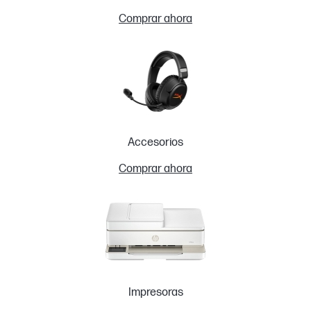
Comprar ahora
Accesorios
Comprar ahora
Impresoras