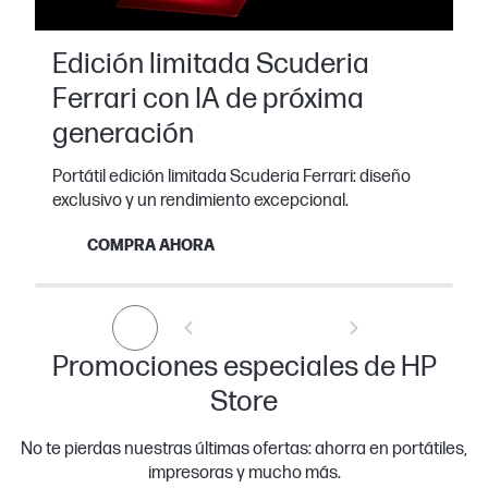
Edición limitada Scuderia
Ferrari con IA de próxima
generación
Portátil edición limitada Scuderia Ferrari: diseño
exclusivo y un rendimiento excepcional.
COMPRA AHORA
Promociones especiales de HP
Store
No te pierdas nuestras últimas ofertas: ahorra en portátiles,
impresoras y mucho más.