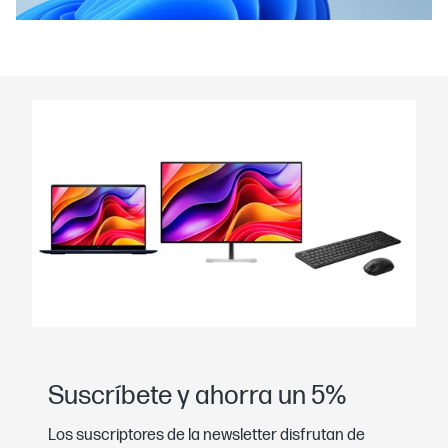
Suscríbete y ahorra un 5%
Los suscriptores de la newsletter disfrutan de