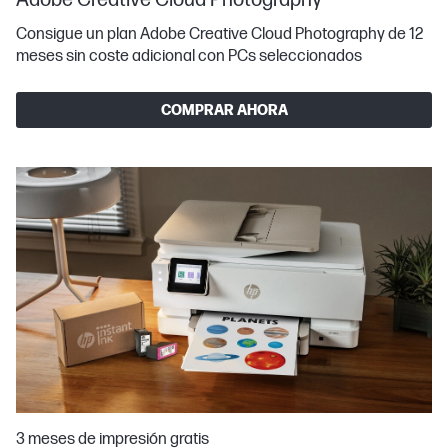
Adobe Creative Cloud Photography
Consigue un plan Adobe Creative Cloud Photography de 12
meses sin coste adicional con PCs seleccionados
COMPRAR AHORA
3 meses de impresión gratis