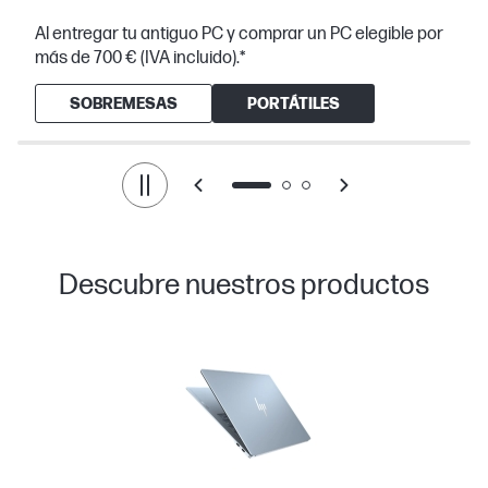
Al entregar tu antiguo PC y comprar un PC elegible por
más de 700 € (IVA incluido).*
SOBREMESAS
PORTÁTILES
Descubre nuestros productos