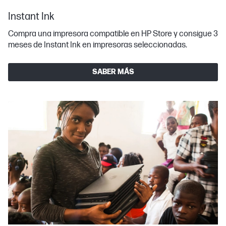
Instant Ink
Compra una impresora compatible en HP Store y consigue 3
meses de Instant Ink en impresoras seleccionadas.
SABER MÁS