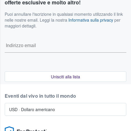
offerte esclusive e molto altro!
Puoi annullare l'iscrizione in qualsiasi momento utilizzando il link
nelle nostre email. Leggi la nostra
Informativa sulla privacy
per
maggiori dettagli.
Unisciti alla lista
Eventi dal vivo in tutto il mondo
USD
·
Dollaro americano