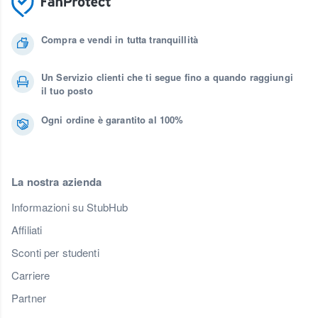
Compra e vendi in tutta tranquillità
Un Servizio clienti che ti segue fino a quando raggiungi
il tuo posto
Ogni ordine è garantito al 100%
La nostra azienda
Informazioni su StubHub
Affiliati
Sconti per studenti
Carriere
Partner