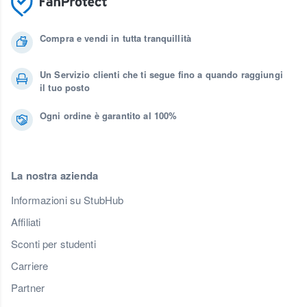
Compra e vendi in tutta tranquillità
Un Servizio clienti che ti segue fino a quando raggiungi
il tuo posto
Ogni ordine è garantito al 100%
La nostra azienda
Informazioni su StubHub
Affiliati
Sconti per studenti
Carriere
Partner