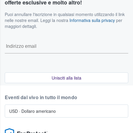
offerte esclusive e molto altro!
Puoi annullare l'iscrizione in qualsiasi momento utilizzando il link
nelle nostre email. Leggi la nostra
Informativa sulla privacy
per
maggiori dettagli.
Unisciti alla lista
Eventi dal vivo in tutto il mondo
USD
·
Dollaro americano