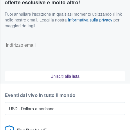
offerte esclusive e molto altro!
Puoi annullare l'iscrizione in qualsiasi momento utilizzando il link
nelle nostre email. Leggi la nostra
Informativa sulla privacy
per
maggiori dettagli.
Unisciti alla lista
Eventi dal vivo in tutto il mondo
USD
·
Dollaro americano