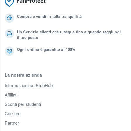
Compra e vendi in tutta tranquillità
Un Servizio clienti che ti segue fino a quando raggiungi
il tuo posto
Ogni ordine è garantito al 100%
La nostra azienda
Informazioni su StubHub
Affiliati
Sconti per studenti
Carriere
Partner