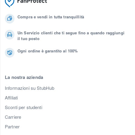
Compra e vendi in tutta tranquillità
Un Servizio clienti che ti segue fino a quando raggiungi
il tuo posto
Ogni ordine è garantito al 100%
La nostra azienda
Informazioni su StubHub
Affiliati
Sconti per studenti
Carriere
Partner