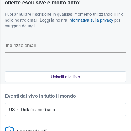
offerte esclusive e molto altro!
Puoi annullare l'iscrizione in qualsiasi momento utilizzando il link
nelle nostre email. Leggi la nostra
Informativa sulla privacy
per
maggiori dettagli.
Unisciti alla lista
Eventi dal vivo in tutto il mondo
USD
·
Dollaro americano