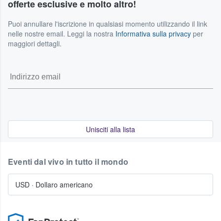
offerte esclusive e molto altro!
Puoi annullare l'iscrizione in qualsiasi momento utilizzando il link
nelle nostre email. Leggi la nostra
Informativa sulla privacy
per
maggiori dettagli.
Unisciti alla lista
Eventi dal vivo in tutto il mondo
USD
·
Dollaro americano