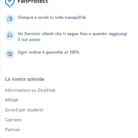
Compra e vendi in tutta tranquillità
Un Servizio clienti che ti segue fino a quando raggiungi
il tuo posto
Ogni ordine è garantito al 100%
La nostra azienda
Informazioni su StubHub
Affiliati
Sconti per studenti
Carriere
Partner