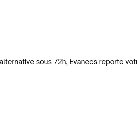
s alternative sous 72h, Evaneos reporte vot