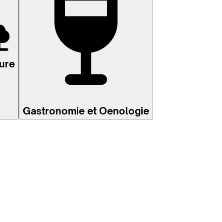
ure
Gastronomie et Oenologie