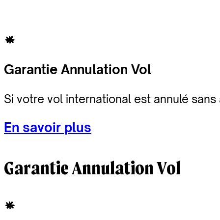
Garantie Annulation Vol
Si votre vol international est annulé san
En savoir plus
Garantie Annulation Vol