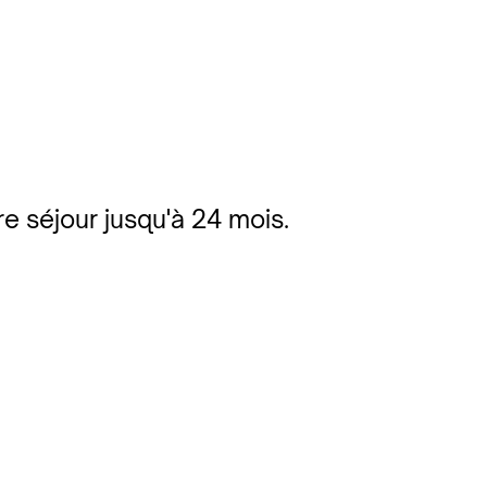
re séjour jusqu'à 24 mois.