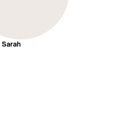
 Sarah