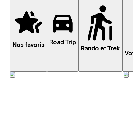
Road Trip
Nos favoris
Rando et Trek
Vo