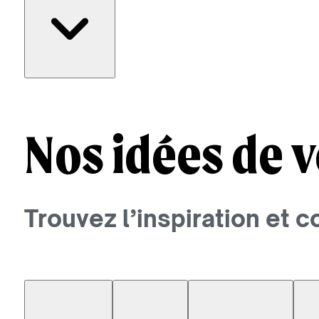
Nos idées de v
Trouvez l’inspiration et 