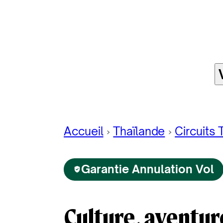
Accueil
Thaïlande
Circuits 
Garantie Annulation Vol
Culture, aventur