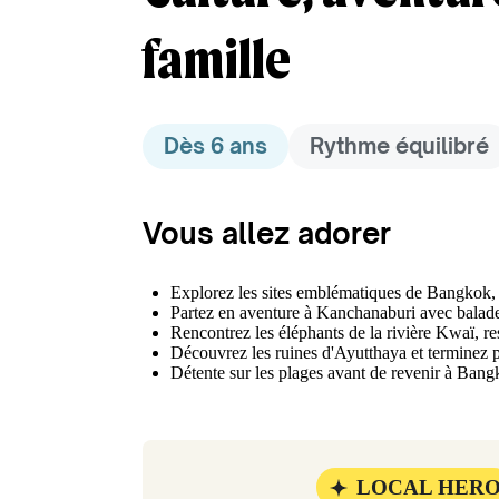
famille
Dès 6 ans
Rythme équilibré
Vous allez adorer
Explorez les sites emblématiques de Bangkok, 
Partez en aventure à Kanchanaburi avec balade
Rencontrez les éléphants de la rivière Kwaï, re
Découvrez les ruines d'Ayutthaya et terminez 
Détente sur les plages avant de revenir à Bang
LOCAL HER