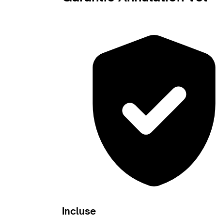
Incluse