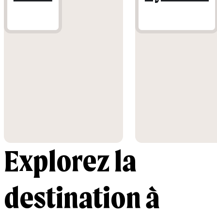
Explorez la
destination à