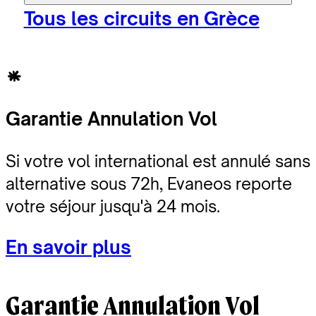
Tous les circuits en Grèce
Garantie Annulation Vol
Si votre vol international est annulé sans
alternative sous 72h, Evaneos reporte
votre séjour jusqu'à 24 mois.
En savoir plus
Garantie Annulation Vol