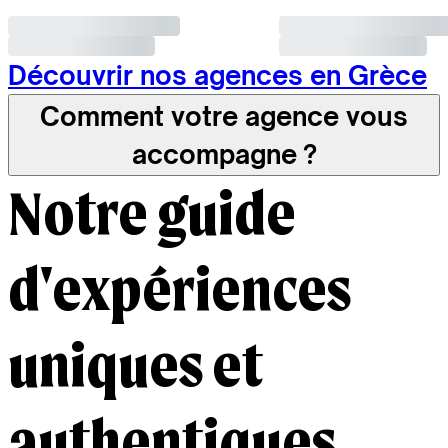
Découvrir nos agences en Grèce
Comment votre agence vous
accompagne ?
Notre guide
d'expériences
uniques et
authentiques