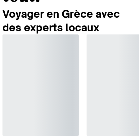
Voyager en Grèce avec
des experts locaux