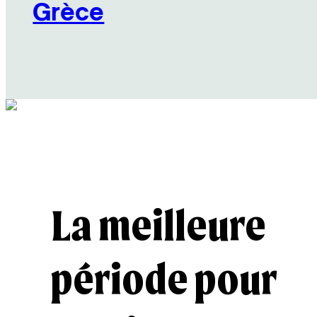
Grèce
Découvrir
Découvrir
La meilleure
période pour