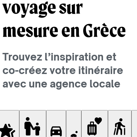
voyage sur
mesure en Grèce
Trouvez l’inspiration et
co-créez votre itinéraire
avec une agence locale