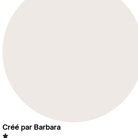
Créé par Barbara