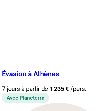
Évasion à Athènes
7 jours à partir de
1 235 €
/pers.
Avec Planeterra