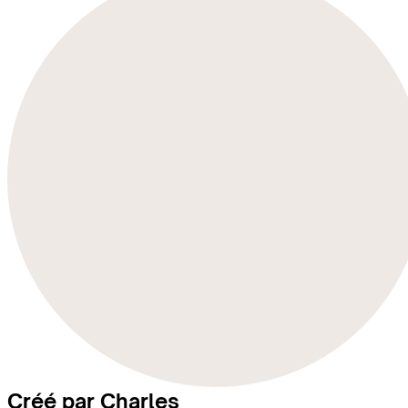
Créé par Charles