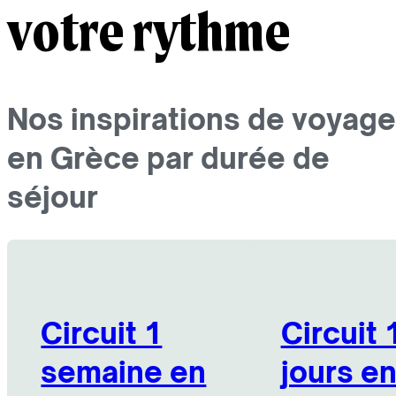
votre rythme
Nos inspirations de voyage
en Grèce par durée de
séjour
Circuit 1
Circuit 
semaine en
jours e