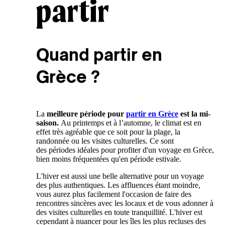
partir
Quand partir en
Grèce ?
La
meilleure période pour
partir en Grèce
est la mi-
saison.
Au printemps et à l’automne, le climat est en
effet très agréable que ce soit pour la plage, la
randonnée ou les visites culturelles. Ce sont
des périodes idéales pour profiter d'un voyage en Grèce,
bien moins fréquentées qu'en période estivale.
L'hiver est aussi une belle alternative pour un voyage
des plus authentiques. Les affluences étant moindre,
vous aurez plus facilement l'occasion de faire des
rencontres sincères avec les locaux et de vous adonner à
des visites culturelles en toute tranquillité. L'hiver est
cependant à nuancer pour les îles les plus recluses des