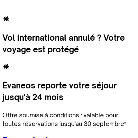
Vol international annulé ? Votre
voyage est protégé
Evaneos reporte votre séjour
jusqu'à 24 mois
Offre soumise à conditions : valable pour
toutes réservations jusqu'au 30 septembre*