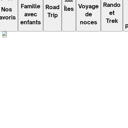
Rando
Voyage
Famille
Road
Îles
Nos
et
de
avec
Trip
avoris
Trek
noces
enfants