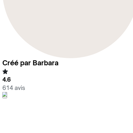
Créé par Barbara
4.6
614 avis