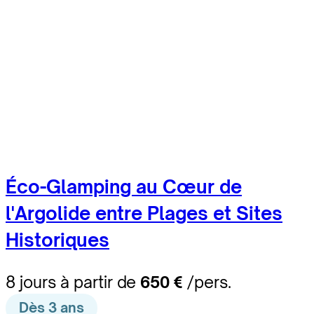
Éco-Glamping au Cœur de
l'Argolide entre Plages et Sites
Historiques
8 jours à partir de
650 €
/pers.
Dès 3 ans