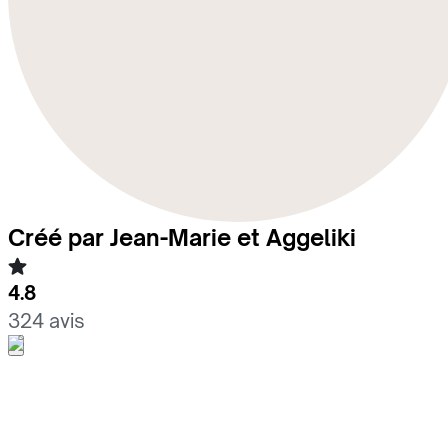
Créé par Jean-Marie et Aggeliki
4.8
324 avis