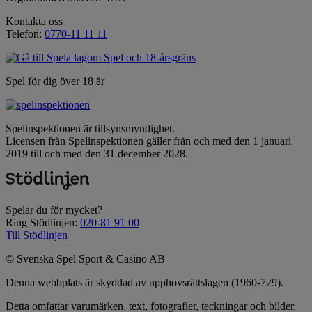
Kontakta oss
Telefon:
0770-11 11 11
Spel för dig över 18 år
Spelinspektionen är tillsynsmyndighet.
Licensen från Spelinspektionen gäller från och med den 1 januari
2019 till och med den 31 december 2028.
Spelar du för mycket?
Ring Stödlinjen:
020-81 91 00
Till Stödlinjen
© Svenska Spel Sport & Casino AB
Denna webbplats är skyddad av upphovsrättslagen (1960-729).
Detta omfattar varumärken, text, fotografier, teckningar och bilder.