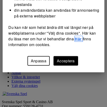
prestanda
Topptipset
Måltipset
din användardata kan användas för annonsering
Challenge
på externa webbplatser
Powerplay
Bomben
Matchen
Du kan när som helst ändra ditt val längst ner på
Sportservice
webbplatserna under "Välj dina cookies". Här kan
Spela tillsammans
du läsa mer om hur vi behandlar dina
Här
finns
Spela i lag
Butiksandelar
information om cookies.
Köpta andelar
Tjänster och stöd
Kundservice
Spelkoll
Anpassa
Acceptera
Gräsroten
Mer
Appar
Villkor & integritet
Externa systemspel
Välj dina cookies
Svenska Spel Sport & Casino AB
Org.nummer: 559128-4731