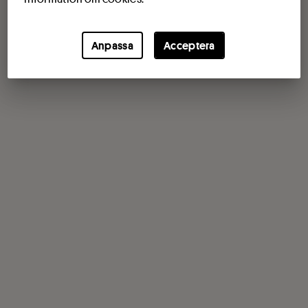
Anpassa
Acceptera