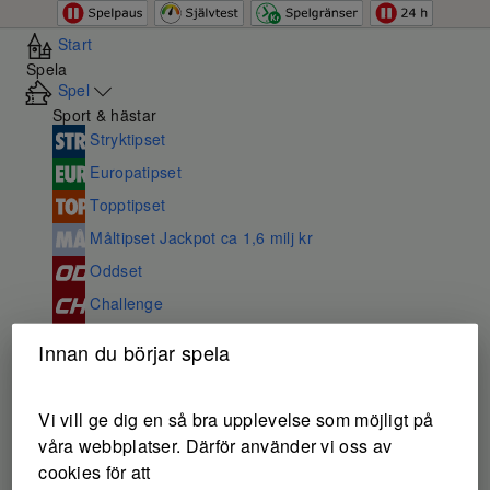
Hoppa till innehåll
Start
Spela
Spel
Sport & hästar
Stryktipset
Europatipset
Topptipset
Måltipset
Jackpot ca 1,6 milj kr
Oddset
Challenge
Powerplay
Innan du börjar spela
Bomben
Matchen
Vi vill ge dig en så bra upplevelse som möjligt på
Casino, poker & bingo
våra webbplatser. Därför använder vi oss av
Casino
cookies för att
Live Casino