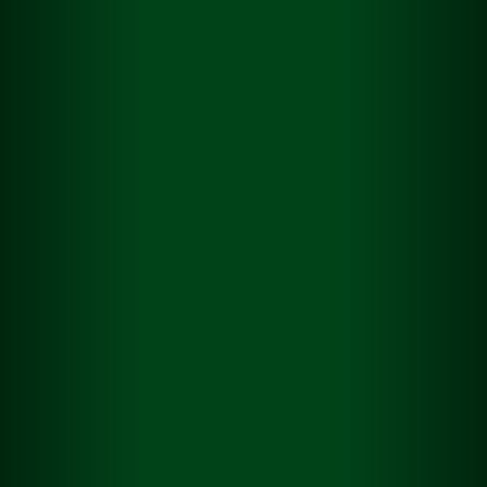
Spelar du för mycket?
Ring Stödlinjen:
020-81 91 00
Till Stödlinjen
© Svenska Spel Sport & Casino AB
Denna webbplats är skyddad av upphovsrättslagen (1960-729).
Detta omfattar varumärken, text, fotografier, teckningar och bilder.
0 min
Visa saldo
Logga in
Bli kund