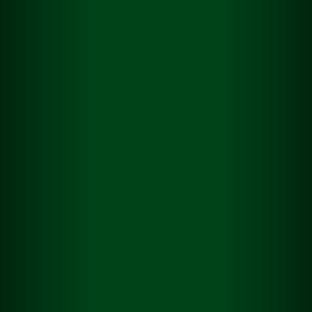
Mina spel
Mina oddsspel
Mina lag
Överföringar
Insättning
Uttag
Kontohistorik
Spelkoll
Självtest
Spelhistorik
Mina gränser
Spelpaus
Mina uppgifter
Min profil
Mina gräsrotenval
Logga ut
Meny