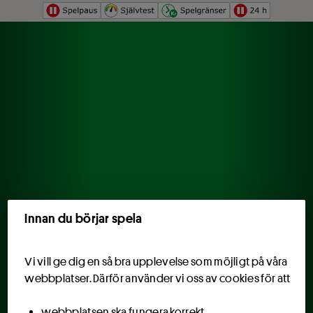
Hoppa till innehåll
Start
Spela
Spel
Sport & hästar
Stryktipset
Jackpot ca 5 milj kr
Europatipset
Jackpot ca 2,5 milj kr
Topptipset
Måltipset
Jackpot ca 1,5 milj kr
Oddset
Challenge
Powerplay
Bomben
Innan du börjar spela
Matchen
Casino, poker & bingo
Vi vill ge dig en så bra upplevelse som möjligt på våra
Casino
webbplatser. Därför använder vi oss av cookies för att
Live Casino
Poker
webbplatsen ska fungera korrekt