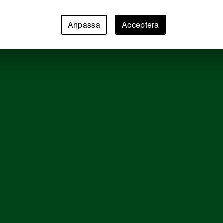
Anpassa
Acceptera