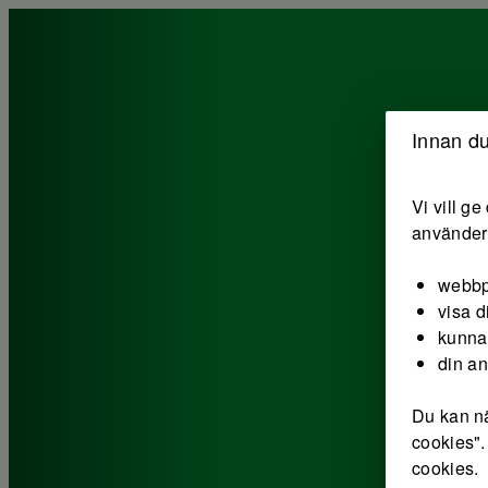
Hoppa till inneh
Start
Spela
Spel
Sport & hästar
Innan du
Stryktipset
Jackpot ca 5 milj kr
Europatipset
Vi vill g
Topptipset
använder 
Måltipset
Jackpot ca 1,5 milj kr
webbp
Oddset
visa d
Challenge
kunna
Powerplay
din a
Bomben
Du kan nä
Matchen
cookies".
Casino, poker & bingo
cookies.
Casino