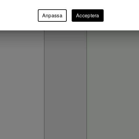
Anpassa
Acceptera