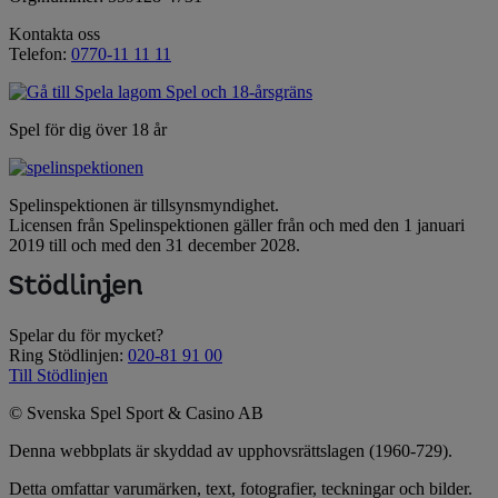
Kontakta oss
Telefon:
0770-11 11 11
Spel för dig över 18 år
Spelinspektionen är tillsynsmyndighet.
Licensen från Spelinspektionen gäller från och med den 1 januari
2019 till och med den 31 december 2028.
Spelar du för mycket?
Ring Stödlinjen:
020-81 91 00
Till Stödlinjen
© Svenska Spel Sport & Casino AB
Denna webbplats är skyddad av upphovsrättslagen (1960-729).
Detta omfattar varumärken, text, fotografier, teckningar och bilder.