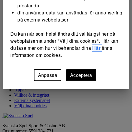
prestanda
Topptipset
Måltipset
din användardata kan användas för annonsering
Challenge
på externa webbplatser
Powerplay
Bomben
Matchen
Du kan när som helst ändra ditt val längst ner på
Sportservice
webbplatserna under "Välj dina cookies". Här kan
Spela tillsammans
du läsa mer om hur vi behandlar dina
Här
finns
Spela i lag
Butiksandelar
information om cookies.
Köpta andelar
Tjänster och stöd
Kundservice
Spelkoll
Anpassa
Acceptera
Gräsroten
Mer
Appar
Villkor & integritet
Externa systemspel
Välj dina cookies
Svenska Spel Sport & Casino AB
Org.nummer: 559128-4731