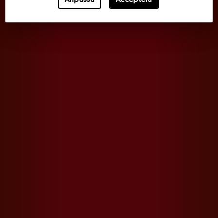
Kundservice
Spelkoll
Gräsroten
Mer
Appar
Villkor & integritet