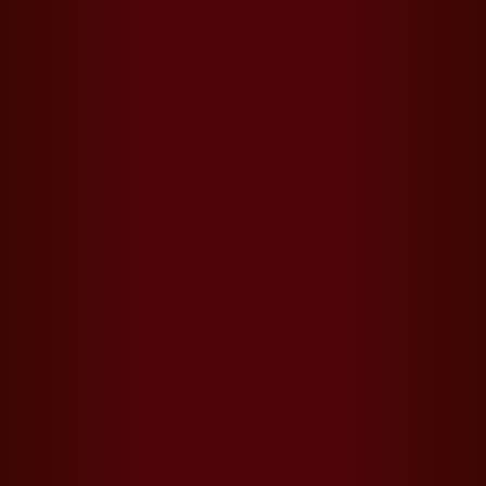
Kontohistorik
1
Spelkoll
Självtest
Spelhistorik
Mina gränser
Spelpaus