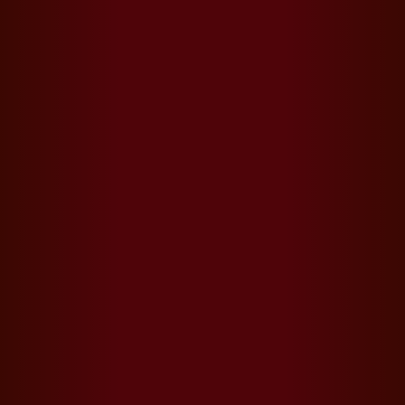
Spelinspektionen är tillsynsmyndighet.
Licensen från Spelinspektionen gäller från och med den 1
januari 2019 till och med den 31 december 2028.
Spelar du för mycket?
Ring Stödlinjen:
020-81 91 00
Till Stödlinjen
© Svenska Spel Sport & Casino AB
Denna webbplats är skyddad av upphovsrättslagen (1960-729).
Detta omfattar varumärken, text, fotografier, teckningar och
bilder.
Logga in