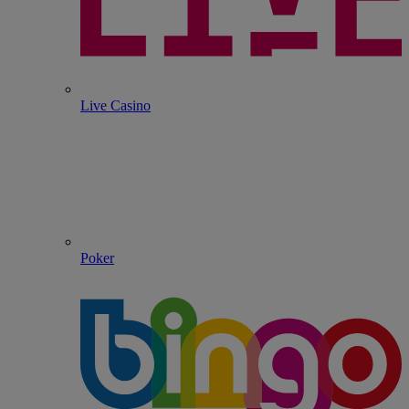
Live Casino
Poker