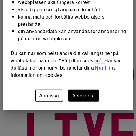
webbplatsen ska fungera korrekt
visa dig personligt anpassat innehåll
kunna mäta och förbättra webbplatsers
Bomben
prestanda
din användardata kan användas för annonsering
på externa webbplatser
Matchen
Casino, poker & bingo
Du kan när som helst ändra ditt val längst ner på
webbplatserna under "Välj dina cookies". Här kan
du läsa mer om hur vi behandlar dina
Här
finns
information om cookies.
Anpassa
Acceptera
Casino