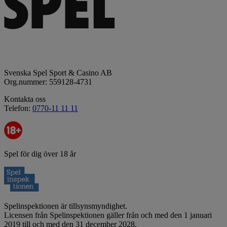
Svenska Spel Sport & Casino AB
Org.nummer: 559128-4731
Kontakta oss
Telefon:
0770-11 11 11
Spel för dig över 18 år
Spelinspektionen är tillsynsmyndighet.
Licensen från Spelinspektionen gäller från och med den 1 januari
2019 till och med den 31 december 2028.