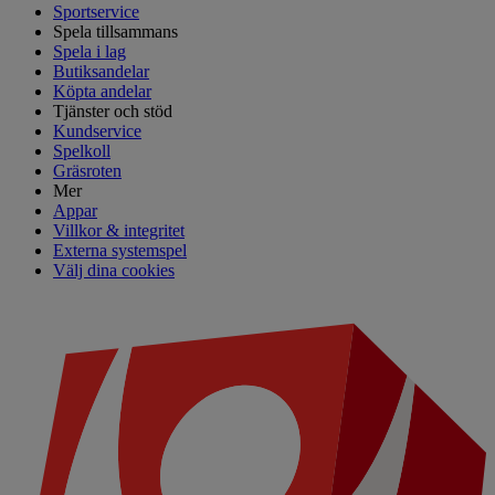
Sportservice
Spela tillsammans
Spela i lag
Butiksandelar
Köpta andelar
Tjänster och stöd
Kundservice
Spelkoll
Gräsroten
Mer
Appar
Villkor & integritet
Externa systemspel
Välj dina cookies