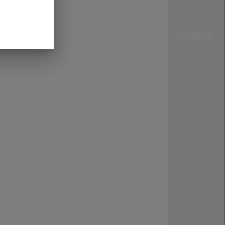
Logga in