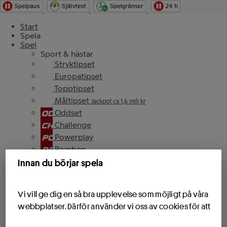
Hoppa till innehåll
Start
Spela
Spel
Sport & hästar
Stryktipset
Europatipset
Topptipset
Måltipset
Jackpot ca 1,6 milj kr
Oddset
Challenge
Powerplay
Bomben
Matchen
Innan du börjar spela
Casino, poker & bingo
Casino
Vi vill ge dig en så bra upplevelse som möjligt på våra
Live Casino
webbplatser. Därför använder vi oss av cookies för att
Poker
Bingo