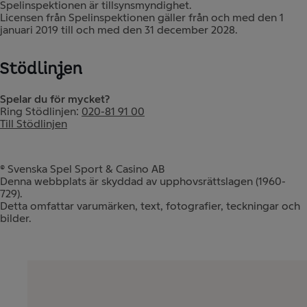
Spelinspektionen är tillsynsmyndighet.
Licensen från Spelinspektionen gäller från och med den 1
januari 2019 till och med den 31 december 2028.
Spelar du för mycket?
Ring Stödlinjen:
020-81 91 00
Till Stödlinjen
© Svenska Spel Sport & Casino AB
Denna webbplats är skyddad av upphovsrättslagen (1960-
729).
Detta omfattar varumärken, text, fotografier, teckningar och
bilder.