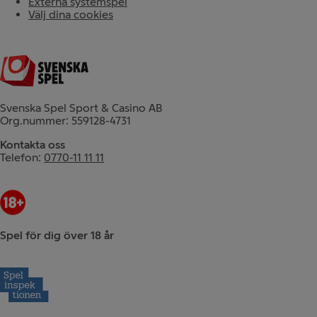
Externa systemspel
Välj dina cookies
Svenska Spel Sport & Casino AB
Org.nummer: 559128-4731
Kontakta oss
Telefon:
0770-11 11 11
Spel för dig över 18 år