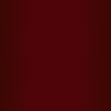
Spelar du för mycket?
Ring Stödlinjen:
020-81 91 00
Till Stödlinjen
© Svenska Spel Sport & Casino AB
Denna webbplats är skyddad av upphovsrättslagen (1960-729).
Detta omfattar varumärken, text, fotografier, teckningar och
bilder.
Logga in
Bli kund
Mina spel
Mina oddsspel