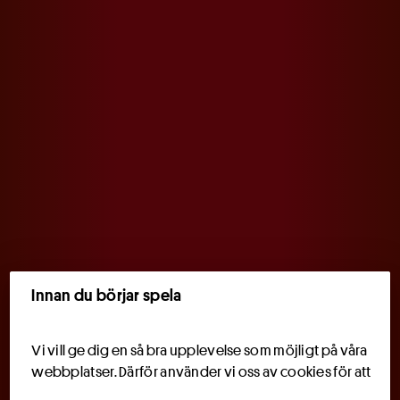
Hoppa till innehåll
Start
Spela
Spel
PIX - Färdiga spel
Resultat
Sportservice
Innan du börjar spela
Spela tillsammans
Vi vill ge dig en så bra upplevelse som möjligt på våra
Spela i lag
webbplatser. Därför använder vi oss av cookies för att