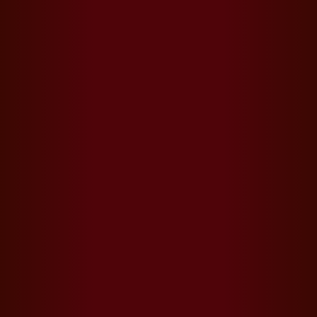
Mina lag
Överföringar
Insättning
Uttag
Kontohistorik
1
Spelkoll
Självtest
Spelhistorik
Mina gränser
Spelpaus