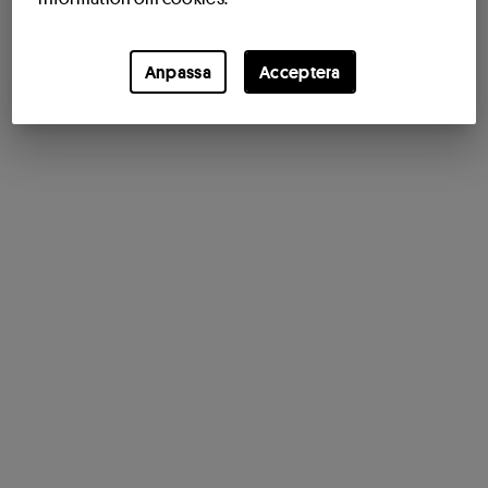
Anpassa
Acceptera