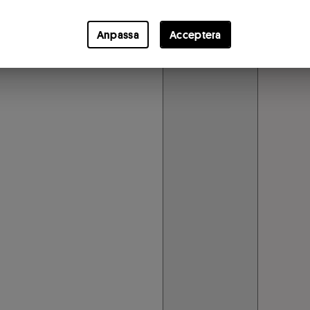
Anpassa
Acceptera