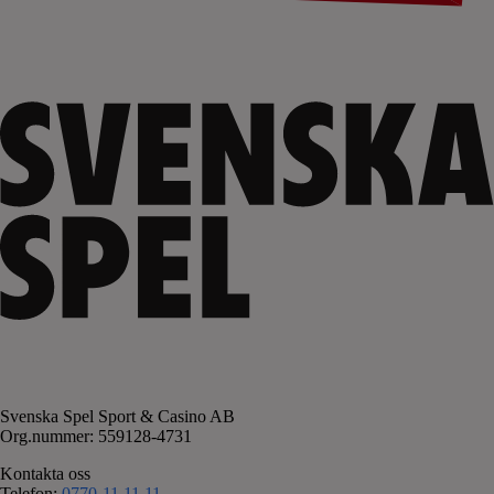
Svenska Spel Sport & Casino AB
Org.nummer: 559128-4731
Kontakta oss
Telefon:
0770-11 11 11