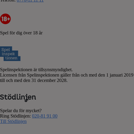
Spel för dig över 18 år
Spelinspektionen är tillsynsmyndighet.
Licensen från Spelinspektionen gäller från och med den 1 januari 2019
till och med den 31 december 2028.
Spelar du för mycket?
Ring Stödlinjen:
020-81 91 00
Till Stödlinjen