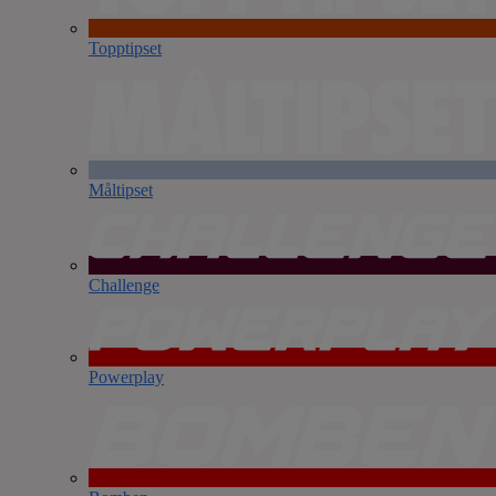
Topptipset
Måltipset
Challenge
Powerplay