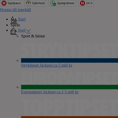
Hoppa till innehåll
Start
Spela
Spel
Sport & hästar
Stryktipset
Jackpot ca 5 milj kr
Europatipset
Jackpot ca 2,5 milj kr