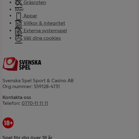
Gräsroten
Mer
Appar
Villkor & integritet
Externa systemspel
Välj dina cookies
Svenska Spel Sport & Casino AB
Org.nummer: 559128-4731
Kontakta oss
Telefon:
0770-11 11 11
Spel för dig över 18 år