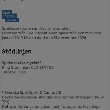
Spelinspektionen är tillsynsmyndighet.
Licensen från Spelinspektionen gäller från och med den 1
januari 2019 till och med den 31 december 2028.
Spelar du för mycket?
Ring Stödlinjen:
020-81 91 00
Till Stödlinjen
© Svenska Spel Sport & Casino AB
Denna webbplats är skyddad av upphovsrättslagen (1960-
729).
Detta omfattar varumärken, text, fotografier, teckningar