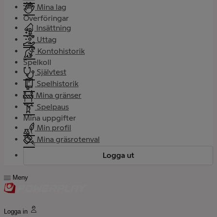
Mina lag
Överföringar
Insättning
Uttag
Kontohistorik
Spelkoll
Självtest
Spelhistorik
Mina gränser
Spelpaus
Mina uppgifter
Min profil
Mina gräsrotenval
Logga ut
Meny
Logga in