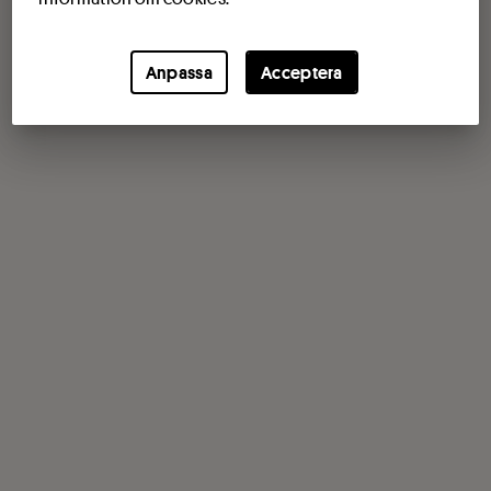
Anpassa
Acceptera